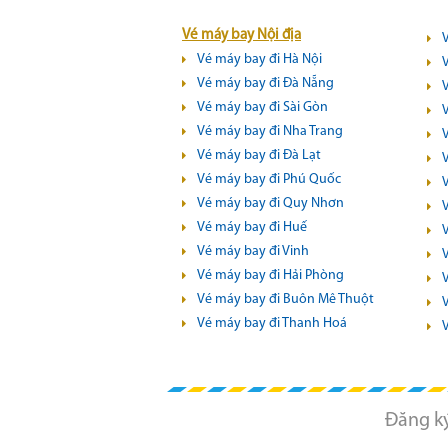
Vé máy bay Nội địa
Vé máy bay đi Hà Nội
Vé máy bay đi Đà Nẵng
Vé máy bay đi Sài Gòn
V
Vé máy bay đi Nha Trang
Vé máy bay đi Đà Lạt
Vé máy bay đi Phú Quốc
Vé máy bay đi Quy Nhơn
Vé máy bay đi Huế
Vé máy bay đi Vinh
Vé máy bay đi Hải Phòng
Vé máy bay đi Buôn Mê Thuột
Vé máy bay đi Thanh Hoá
Đăng ký