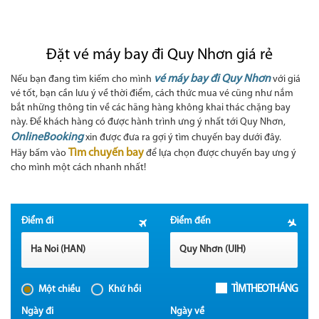
Đặt vé máy bay đi Quy Nhơn giá rẻ
vé máy bay đi Quy Nhơn
Nếu bạn đang tìm kiếm cho mình
với giá
vé tốt, bạn cần lưu ý về thời điểm, cách thức mua vé cũng như nắm
bắt những thông tin về các hãng hàng không khai thác chặng bay
này. Để khách hàng có được hành trình ưng ý nhất tới Quy Nhơn,
OnlineBooking
xin được đưa ra gợi ý tìm chuyến bay dưới đây.
Tìm chuyến bay
Hãy bấm vào
để lựa chọn được chuyến bay ưng ý
cho mình một cách nhanh nhất!
Điểm đi
Điểm đến
Ha Noi (HAN)
Quy Nhơn (UIH)
Một chiều
Khứ hồi
TÌM THEO THÁNG
Ngày đi
Ngày về