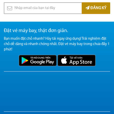
ĐĂNG KÝ
Đặt vé máy bay, thật đơn giản.
Bạn muốn đặt chỗ nhanh? Hãy tải ngay ứng dụng! Trải nghiệm đặt
chỗ dễ dàng và nhanh chóng nhất. Đặt vé máy bay trong chưa đầy 1
phút!